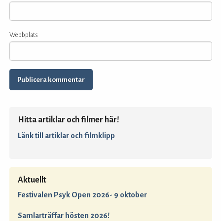
Webbplats
Hitta artiklar och filmer här!
Länk till artiklar och filmklipp
Aktuellt
Festivalen Psyk Open 2026- 9 oktober
Samlarträffar hösten 2026!