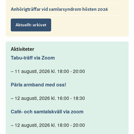
Anhörigträffar vid samlarsyndrom hösten 2026
Aktuellt-arkivet
Aktiviteter
Tabu-träff via Zoom
– 11 augusti, 2026 kl. 18:00 - 20:00
Pärla armband med oss!
– 12 augusti, 2026 kl. 16:00 - 18:30
Café- och samtalskväll via zoom
– 12 augusti, 2026 kl. 18:00 - 20:00