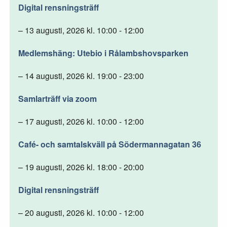
Digital rensningsträff
– 13 augusti, 2026 kl. 10:00 - 12:00
Medlemshäng: Utebio i Rålambshovsparken
– 14 augusti, 2026 kl. 19:00 - 23:00
Samlarträff via zoom
– 17 augusti, 2026 kl. 10:00 - 12:00
Café- och samtalskväll på Södermannagatan 36
– 19 augusti, 2026 kl. 18:00 - 20:00
Digital rensningsträff
– 20 augusti, 2026 kl. 10:00 - 12:00