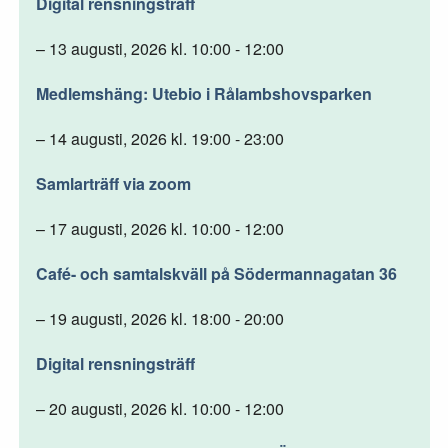
Digital rensningsträff
– 13 augusti, 2026 kl. 10:00 - 12:00
Medlemshäng: Utebio i Rålambshovsparken
– 14 augusti, 2026 kl. 19:00 - 23:00
Samlarträff via zoom
– 17 augusti, 2026 kl. 10:00 - 12:00
Café- och samtalskväll på Södermannagatan 36
– 19 augusti, 2026 kl. 18:00 - 20:00
Digital rensningsträff
– 20 augusti, 2026 kl. 10:00 - 12:00