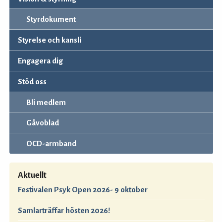
Styrdokument
Styrelse och kansli
Engagera dig
Stöd oss
Bli medlem
Gåvoblad
OCD-armband
Aktuellt
Festivalen Psyk Open 2026- 9 oktober
Samlarträffar hösten 2026!