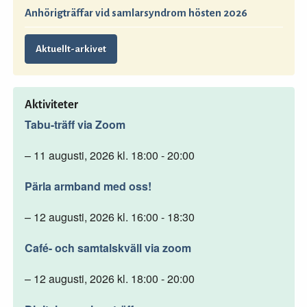
Anhörigträffar vid samlarsyndrom hösten 2026
Aktuellt-arkivet
Aktiviteter
Tabu-träff via Zoom
– 11 augusti, 2026 kl. 18:00 - 20:00
Pärla armband med oss!
– 12 augusti, 2026 kl. 16:00 - 18:30
Café- och samtalskväll via zoom
– 12 augusti, 2026 kl. 18:00 - 20:00