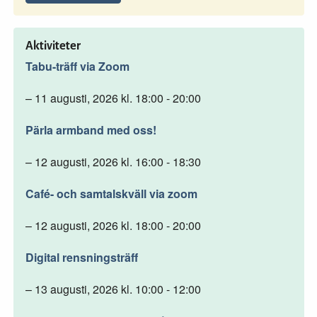
Aktiviteter
Tabu-träff via Zoom
– 11 augusti, 2026 kl. 18:00 - 20:00
Pärla armband med oss!
– 12 augusti, 2026 kl. 16:00 - 18:30
Café- och samtalskväll via zoom
– 12 augusti, 2026 kl. 18:00 - 20:00
Digital rensningsträff
– 13 augusti, 2026 kl. 10:00 - 12:00