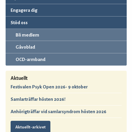
Engagera dig
Stöd oss
Bli medlem
Gåvoblad
OCD-armband
Aktuellt
Festivalen Psyk Open 2026- 9 oktober
Samlarträffar hösten 2026!
Anhörigträffar vid samlarsyndrom hösten 2026
Aktuellt-arkivet