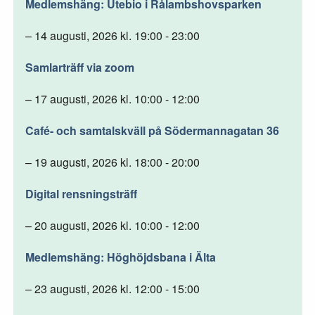
Medlemshäng: Utebio i Rålambshovsparken
– 14 augusti, 2026 kl. 19:00 - 23:00
Samlarträff via zoom
– 17 augusti, 2026 kl. 10:00 - 12:00
Café- och samtalskväll på Södermannagatan 36
– 19 augusti, 2026 kl. 18:00 - 20:00
Digital rensningsträff
– 20 augusti, 2026 kl. 10:00 - 12:00
Medlemshäng: Höghöjdsbana i Älta
– 23 augusti, 2026 kl. 12:00 - 15:00