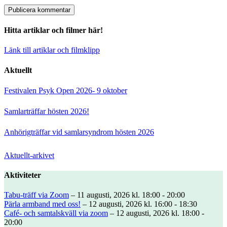
Hitta artiklar och filmer här!
Länk till artiklar och filmklipp
Aktuellt
Festivalen Psyk Open 2026- 9 oktober
Samlarträffar hösten 2026!
Anhörigträffar vid samlarsyndrom hösten 2026
Aktuellt-arkivet
Aktiviteter
Tabu-träff via Zoom
– 11 augusti, 2026 kl. 18:00 - 20:00
Pärla armband med oss!
– 12 augusti, 2026 kl. 16:00 - 18:30
Café- och samtalskväll via zoom
– 12 augusti, 2026 kl. 18:00 -
20:00