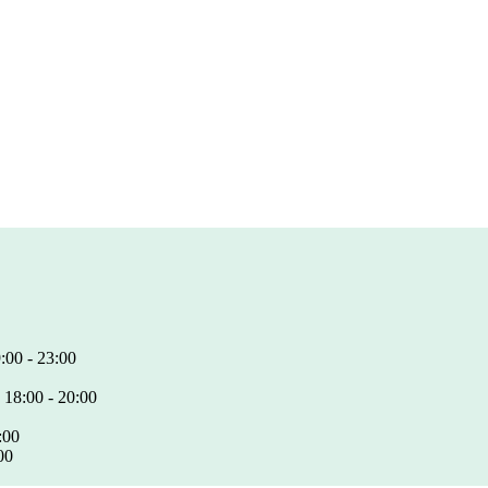
:00 - 23:00
 18:00 - 20:00
:00
00