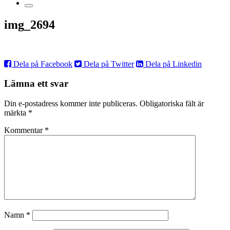
img_2694
Dela på Facebook
Dela på Twitter
Dela på Linkedin
Lämna ett svar
Din e-postadress kommer inte publiceras.
Obligatoriska fält är
märkta
*
Kommentar
*
Namn
*