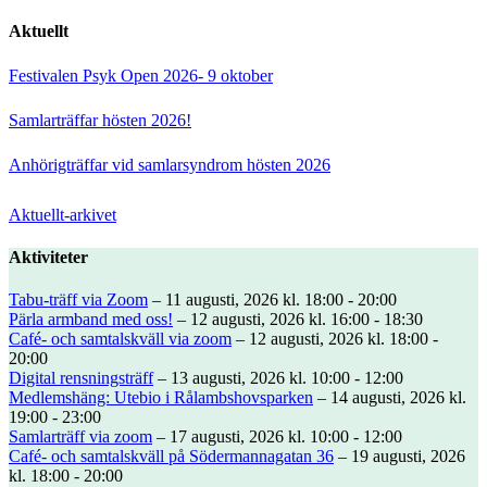
Aktuellt
Festivalen Psyk Open 2026- 9 oktober
Samlarträffar hösten 2026!
Anhörigträffar vid samlarsyndrom hösten 2026
Aktuellt-arkivet
Aktiviteter
Tabu-träff via Zoom
– 11 augusti, 2026 kl. 18:00 - 20:00
Pärla armband med oss!
– 12 augusti, 2026 kl. 16:00 - 18:30
Café- och samtalskväll via zoom
– 12 augusti, 2026 kl. 18:00 -
20:00
Digital rensningsträff
– 13 augusti, 2026 kl. 10:00 - 12:00
Medlemshäng: Utebio i Rålambshovsparken
– 14 augusti, 2026 kl.
19:00 - 23:00
Samlarträff via zoom
– 17 augusti, 2026 kl. 10:00 - 12:00
Café- och samtalskväll på Södermannagatan 36
– 19 augusti, 2026
kl. 18:00 - 20:00