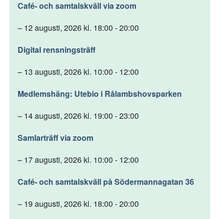
Café- och samtalskväll via zoom
– 12 augusti, 2026 kl. 18:00 - 20:00
Digital rensningsträff
– 13 augusti, 2026 kl. 10:00 - 12:00
Medlemshäng: Utebio i Rålambshovsparken
– 14 augusti, 2026 kl. 19:00 - 23:00
Samlarträff via zoom
– 17 augusti, 2026 kl. 10:00 - 12:00
Café- och samtalskväll på Södermannagatan 36
– 19 augusti, 2026 kl. 18:00 - 20:00