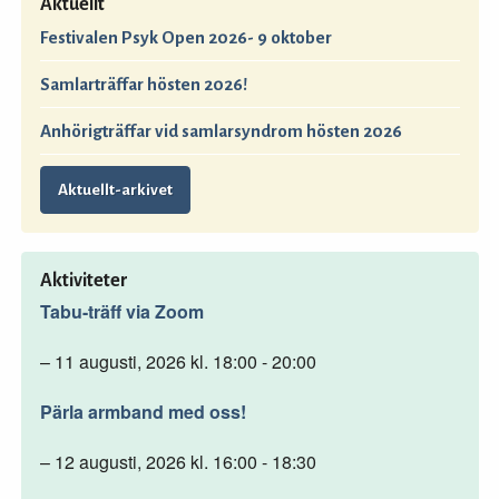
Aktuellt
Festivalen Psyk Open 2026- 9 oktober
Samlarträffar hösten 2026!
Anhörigträffar vid samlarsyndrom hösten 2026
Aktuellt-arkivet
Aktiviteter
Tabu-träff via Zoom
– 11 augusti, 2026 kl. 18:00 - 20:00
Pärla armband med oss!
– 12 augusti, 2026 kl. 16:00 - 18:30