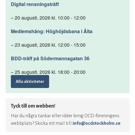
Digital rensningsträff
– 20 augusti, 2026 kl. 10:00 - 12:00
Medlemshäng: Höghöjdsbana i Älta
– 23 augusti, 2026 kl. 12:00 - 15:00
BDD-träff på Södermannagatan 36
– 25 augusti, 2026 kl. 18:00 - 20:00
Alla aktiviteter
Tyck till om webben!
Har du några tankar eller idéer kring OCD-föreningens
webbplats? Skicka ett mail till
info@ocdstockholm.se