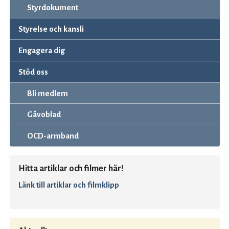
Styrdokument
Styrelse och kansli
Engagera dig
Stöd oss
Bli medlem
Gåvoblad
OCD-armband
Hitta artiklar och filmer här!
Länk till artiklar och filmklipp