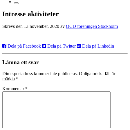
Intresse aktiviteter
Skrevs den 13 november, 2020 av
OCD foreningen Stockholm
Dela på Facebook
Dela på Twitter
Dela på Linkedin
Lämna ett svar
Din e-postadress kommer inte publiceras.
Obligatoriska fält är
märkta
*
Kommentar
*