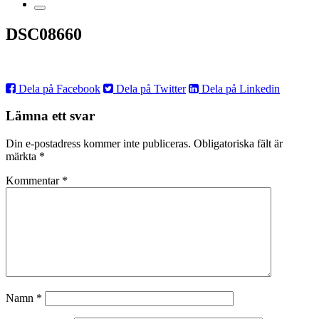
DSC08660
Dela på Facebook
Dela på Twitter
Dela på Linkedin
Lämna ett svar
Din e-postadress kommer inte publiceras.
Obligatoriska fält är
märkta
*
Kommentar
*
Namn
*