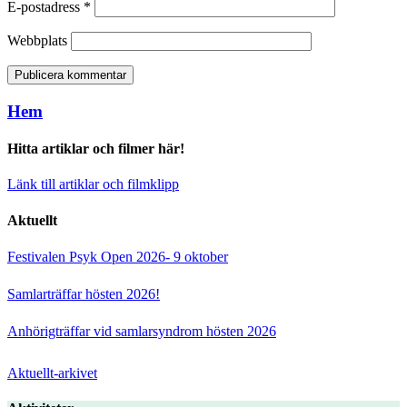
E-postadress
*
Webbplats
Hem
Hitta artiklar och filmer här!
Länk till artiklar och filmklipp
Aktuellt
Festivalen Psyk Open 2026- 9 oktober
Samlarträffar hösten 2026!
Anhörigträffar vid samlarsyndrom hösten 2026
Aktuellt-arkivet