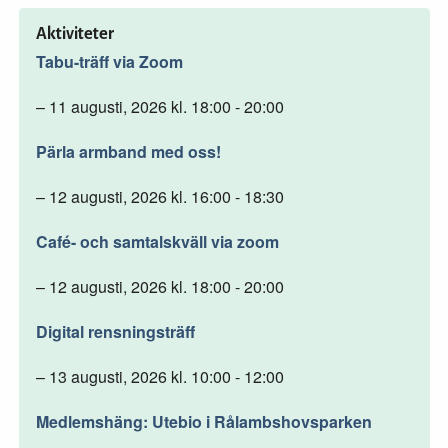
Aktiviteter
Tabu-träff via Zoom
– 11 augusti, 2026 kl. 18:00 - 20:00
Pärla armband med oss!
– 12 augusti, 2026 kl. 16:00 - 18:30
Café- och samtalskväll via zoom
– 12 augusti, 2026 kl. 18:00 - 20:00
Digital rensningsträff
– 13 augusti, 2026 kl. 10:00 - 12:00
Medlemshäng: Utebio i Rålambshovsparken