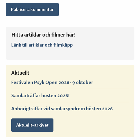
Hitta artiklar och filmer här!
Länk till artiklar och filmklipp
Aktuellt
Festivalen Psyk Open 2026- 9 oktober
Samlarträffar hösten 2026!
Anhörigträffar vid samlarsyndrom hösten 2026
Aktuellt-arkivet