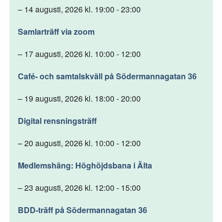
– 14 augusti, 2026 kl. 19:00 - 23:00
Samlarträff via zoom
– 17 augusti, 2026 kl. 10:00 - 12:00
Café- och samtalskväll på Södermannagatan 36
– 19 augusti, 2026 kl. 18:00 - 20:00
Digital rensningsträff
– 20 augusti, 2026 kl. 10:00 - 12:00
Medlemshäng: Höghöjdsbana i Älta
– 23 augusti, 2026 kl. 12:00 - 15:00
BDD-träff på Södermannagatan 36