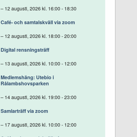
– 12 augusti, 2026 kl. 16:00 - 18:30
Café- och samtalskväll via zoom
– 12 augusti, 2026 kl. 18:00 - 20:00
Digital rensningsträff
– 13 augusti, 2026 kl. 10:00 - 12:00
Medlemshäng: Utebio i
Rålambshovsparken
– 14 augusti, 2026 kl. 19:00 - 23:00
Samlarträff via zoom
– 17 augusti, 2026 kl. 10:00 - 12:00