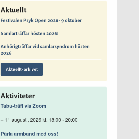
Aktuellt
Festivalen Psyk Open 2026- 9 oktober
Samlarträffar hösten 2026!
Anhörigträffar vid samlarsyndrom hösten
2026
Aktuellt-arkivet
Aktiviteter
Tabu-träff via Zoom
– 11 augusti, 2026 kl. 18:00 - 20:00
Pärla armband med oss!