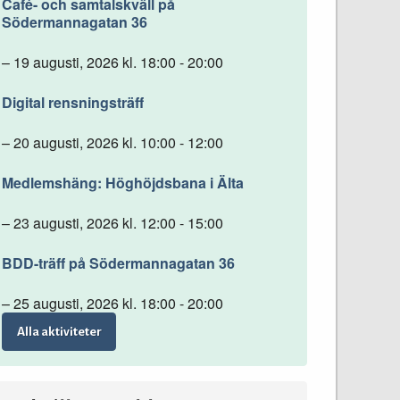
Café- och samtalskväll på
Södermannagatan 36
– 19 augusti, 2026 kl. 18:00 - 20:00
Digital rensningsträff
– 20 augusti, 2026 kl. 10:00 - 12:00
Medlemshäng: Höghöjdsbana i Älta
– 23 augusti, 2026 kl. 12:00 - 15:00
BDD-träff på Södermannagatan 36
– 25 augusti, 2026 kl. 18:00 - 20:00
Alla aktiviteter