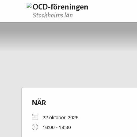
OCD‑föreningen
Stockholms län
NÄR
22 oktober, 2025
16:00 - 18:30