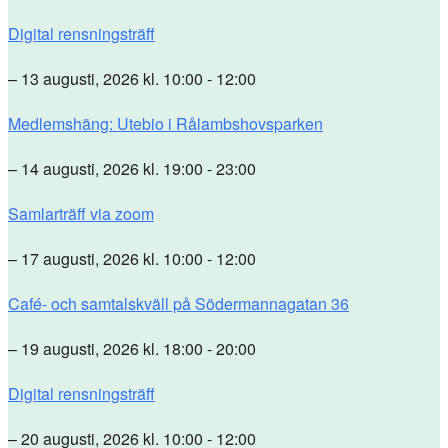
Digital rensningsträff
– 13 augusti, 2026 kl. 10:00 - 12:00
Medlemshäng: Utebio i Rålambshovsparken
– 14 augusti, 2026 kl. 19:00 - 23:00
Samlarträff via zoom
– 17 augusti, 2026 kl. 10:00 - 12:00
Café- och samtalskväll på Södermannagatan 36
– 19 augusti, 2026 kl. 18:00 - 20:00
Digital rensningsträff
– 20 augusti, 2026 kl. 10:00 - 12:00