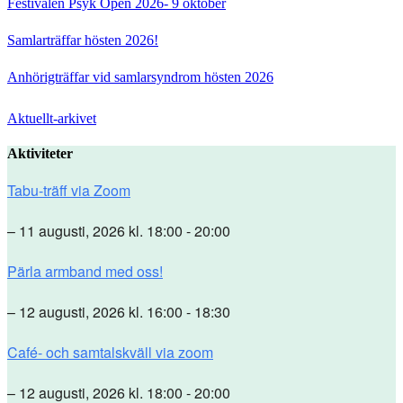
Festivalen Psyk Open 2026- 9 oktober
Samlarträffar hösten 2026!
Anhörigträffar vid samlarsyndrom hösten 2026
Aktuellt-arkivet
Aktiviteter
Tabu-träff via Zoom
– 11 augusti, 2026 kl. 18:00 - 20:00
Pärla armband med oss!
– 12 augusti, 2026 kl. 16:00 - 18:30
Café- och samtalskväll via zoom
– 12 augusti, 2026 kl. 18:00 - 20:00