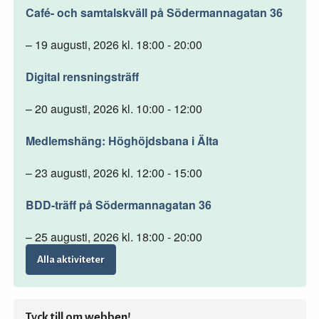
Café- och samtalskväll på Södermannagatan 36
– 19 augusti, 2026 kl. 18:00 - 20:00
Digital rensningsträff
– 20 augusti, 2026 kl. 10:00 - 12:00
Medlemshäng: Höghöjdsbana i Älta
– 23 augusti, 2026 kl. 12:00 - 15:00
BDD-träff på Södermannagatan 36
– 25 augusti, 2026 kl. 18:00 - 20:00
Alla aktiviteter
Tyck till om webben!