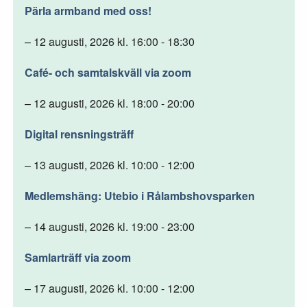
Pärla armband med oss!
– 12 augusti, 2026 kl. 16:00 - 18:30
Café- och samtalskväll via zoom
– 12 augusti, 2026 kl. 18:00 - 20:00
Digital rensningsträff
– 13 augusti, 2026 kl. 10:00 - 12:00
Medlemshäng: Utebio i Rålambshovsparken
– 14 augusti, 2026 kl. 19:00 - 23:00
Samlarträff via zoom
– 17 augusti, 2026 kl. 10:00 - 12:00