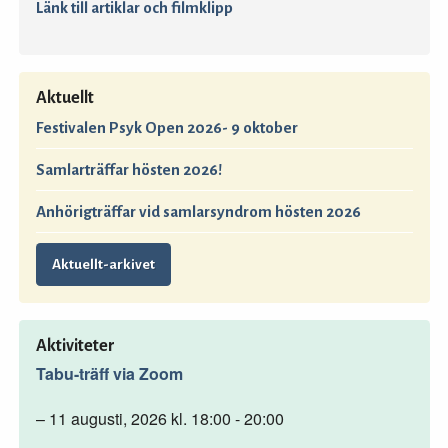
Länk till artiklar och filmklipp
Aktuellt
Festivalen Psyk Open 2026- 9 oktober
Samlarträffar hösten 2026!
Anhörigträffar vid samlarsyndrom hösten 2026
Aktuellt-arkivet
Aktiviteter
Tabu-träff via Zoom
– 11 augusti, 2026 kl. 18:00 - 20:00