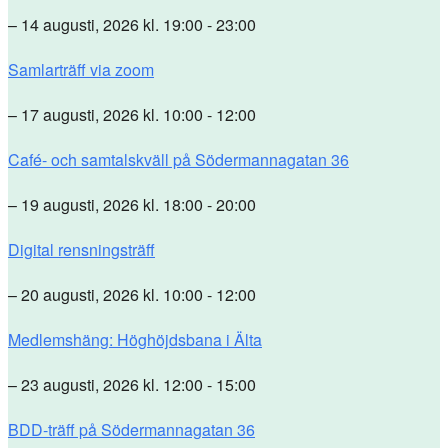
– 14 augusti, 2026 kl. 19:00 - 23:00
Samlarträff via zoom
– 17 augusti, 2026 kl. 10:00 - 12:00
Café- och samtalskväll på Södermannagatan 36
– 19 augusti, 2026 kl. 18:00 - 20:00
Digital rensningsträff
– 20 augusti, 2026 kl. 10:00 - 12:00
Medlemshäng: Höghöjdsbana i Älta
– 23 augusti, 2026 kl. 12:00 - 15:00
BDD-träff på Södermannagatan 36