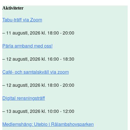
Aktiviteter
Tabu-träff via Zoom
– 11 augusti, 2026 kl. 18:00 - 20:00
Pärla armband med oss!
– 12 augusti, 2026 kl. 16:00 - 18:30
Café- och samtalskväll via zoom
– 12 augusti, 2026 kl. 18:00 - 20:00
Digital rensningsträff
– 13 augusti, 2026 kl. 10:00 - 12:00
Medlemshäng: Utebio i Rålambshovsparken