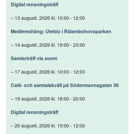
Digital rensningsträff
– 13 augusti, 2026 kl. 10:00 - 12:00
Medlemshäng: Utebio i Rålambshovsparken
– 14 augusti, 2026 kl. 19:00 - 23:00
Samlarträff via zoom
– 17 augusti, 2026 kl. 10:00 - 12:00
Café- och samtalskväll på Södermannagatan 36
– 19 augusti, 2026 kl. 18:00 - 20:00
Digital rensningsträff
– 20 augusti, 2026 kl. 10:00 - 12:00