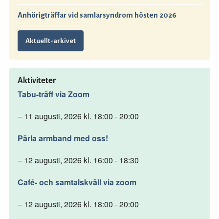
Anhörigträffar vid samlarsyndrom hösten 2026
Aktuellt-arkivet
Aktiviteter
Tabu-träff via Zoom
– 11 augusti, 2026 kl. 18:00 - 20:00
Pärla armband med oss!
– 12 augusti, 2026 kl. 16:00 - 18:30
Café- och samtalskväll via zoom
– 12 augusti, 2026 kl. 18:00 - 20:00