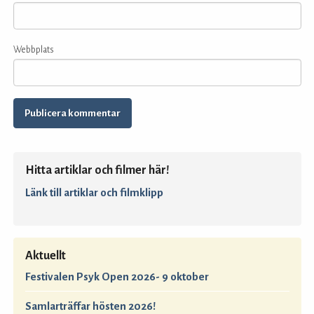
Webbplats
Hitta artiklar och filmer här!
Länk till artiklar och filmklipp
Aktuellt
Festivalen Psyk Open 2026- 9 oktober
Samlarträffar hösten 2026!