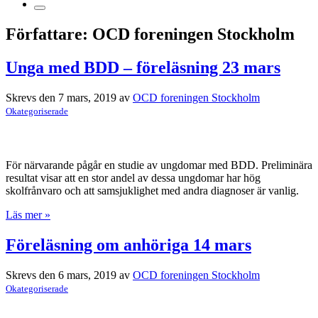
Författare:
OCD foreningen Stockholm
Unga med BDD – föreläsning 23 mars
Skrevs den 7 mars, 2019 av
OCD foreningen Stockholm
Okategoriserade
För närvarande pågår en studie av ungdomar med BDD. Preliminära
resultat visar att en stor andel av dessa ungdomar har hög
skolfrånvaro och att samsjuklighet med andra diagnoser är vanlig.
Läs mer »
Föreläsning om anhöriga 14 mars
Skrevs den 6 mars, 2019 av
OCD foreningen Stockholm
Okategoriserade