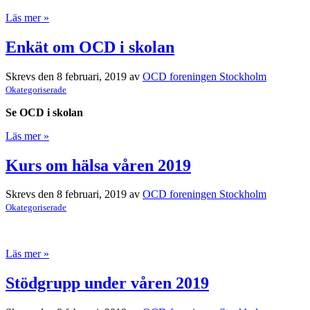
Läs mer »
Enkät om OCD i skolan
Skrevs den 8 februari, 2019 av
OCD foreningen Stockholm
Okategoriserade
Se OCD i skolan
Läs mer »
Kurs om hälsa våren 2019
Skrevs den 8 februari, 2019 av
OCD foreningen Stockholm
Okategoriserade
Läs mer »
Stödgrupp under våren 2019