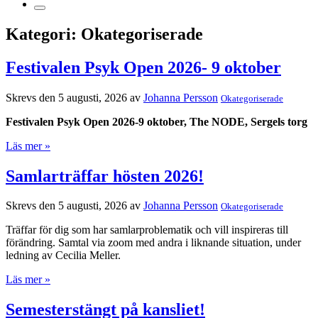
Kategori:
Okategoriserade
Festivalen Psyk Open 2026- 9 oktober
Skrevs den 5 augusti, 2026 av
Johanna Persson
Okategoriserade
Festivalen Psyk Open 2026-9 oktober, The NODE, Sergels torg
Läs mer »
Samlarträffar hösten 2026!
Skrevs den 5 augusti, 2026 av
Johanna Persson
Okategoriserade
Träffar för dig som har samlarproblematik och vill inspireras till
förändring. Samtal via zoom med andra i liknande situation, under
ledning av Cecilia Meller.
Läs mer »
Semesterstängt på kansliet!