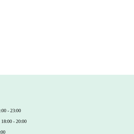
:00 - 23:00
 18:00 - 20:00
:00