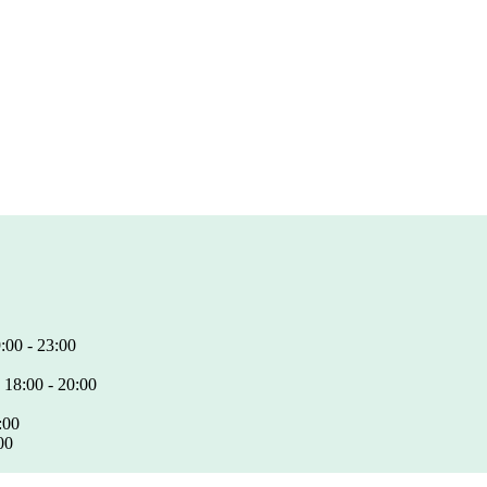
:00 - 23:00
 18:00 - 20:00
:00
00