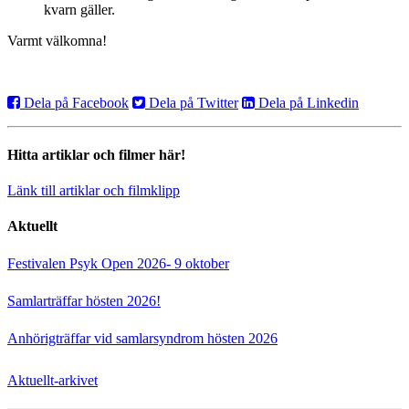
kvarn gäller.
Varmt välkomna!
Dela på Facebook
Dela på Twitter
Dela på Linkedin
Hitta artiklar och filmer här!
Länk till artiklar och filmklipp
Aktuellt
Festivalen Psyk Open 2026- 9 oktober
Samlarträffar hösten 2026!
Anhörigträffar vid samlarsyndrom hösten 2026
Aktuellt-arkivet