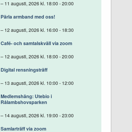
– 11 augusti, 2026 kl. 18:00 - 20:00
Pärla armband med oss!
– 12 augusti, 2026 kl. 16:00 - 18:30
Café- och samtalskväll via zoom
– 12 augusti, 2026 kl. 18:00 - 20:00
Digital rensningsträff
– 13 augusti, 2026 kl. 10:00 - 12:00
Medlemshäng: Utebio i
Rålambshovsparken
– 14 augusti, 2026 kl. 19:00 - 23:00
Samlarträff via zoom