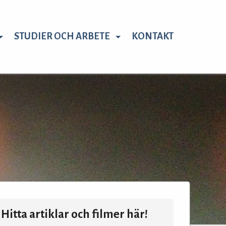
STUDIER OCH ARBETE
KONTAKT
Hitta artiklar och filmer här!