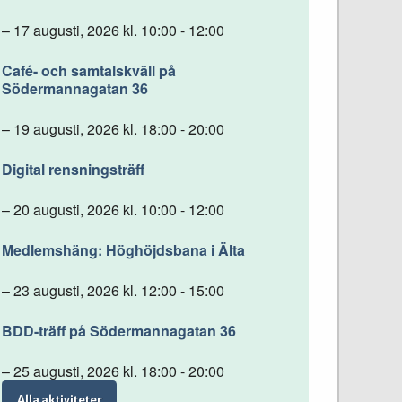
– 17 augusti, 2026 kl. 10:00 - 12:00
Café- och samtalskväll på
Södermannagatan 36
– 19 augusti, 2026 kl. 18:00 - 20:00
Digital rensningsträff
– 20 augusti, 2026 kl. 10:00 - 12:00
Medlemshäng: Höghöjdsbana i Älta
– 23 augusti, 2026 kl. 12:00 - 15:00
BDD-träff på Södermannagatan 36
– 25 augusti, 2026 kl. 18:00 - 20:00
Alla aktiviteter