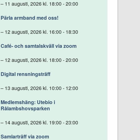
– 11 augusti, 2026 kl. 18:00 - 20:00
Pärla armband med oss!
– 12 augusti, 2026 kl. 16:00 - 18:30
Café- och samtalskväll via zoom
– 12 augusti, 2026 kl. 18:00 - 20:00
Digital rensningsträff
– 13 augusti, 2026 kl. 10:00 - 12:00
Medlemshäng: Utebio i
Rålambshovsparken
– 14 augusti, 2026 kl. 19:00 - 23:00
Samlarträff via zoom