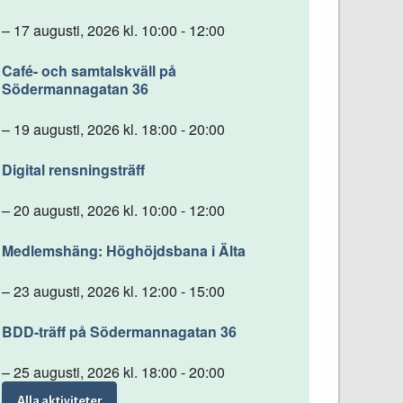
– 17 augusti, 2026 kl. 10:00 - 12:00
Café- och samtalskväll på
Södermannagatan 36
– 19 augusti, 2026 kl. 18:00 - 20:00
Digital rensningsträff
– 20 augusti, 2026 kl. 10:00 - 12:00
Medlemshäng: Höghöjdsbana i Älta
– 23 augusti, 2026 kl. 12:00 - 15:00
BDD-träff på Södermannagatan 36
– 25 augusti, 2026 kl. 18:00 - 20:00
Alla aktiviteter