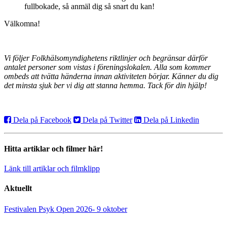
fullbokade, så anmäl dig så snart du kan!
Välkomna!
Vi följer Folkhälsomyndighetens riktlinjer och begränsar därför
antalet personer som vistas i föreningslokalen. Alla som kommer
ombeds att tvätta händerna innan aktiviteten börjar. Känner du dig
det minsta sjuk ber vi dig att stanna hemma. Tack för din hjälp!
Dela på Facebook
Dela på Twitter
Dela på Linkedin
Hitta artiklar och filmer här!
Länk till artiklar och filmklipp
Aktuellt
Festivalen Psyk Open 2026- 9 oktober