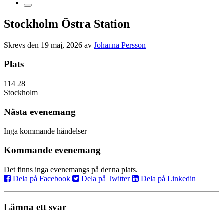
Stockholm Östra Station
Skrevs den 19 maj, 2026 av
Johanna Persson
Plats
114 28
Stockholm
Nästa evenemang
Inga kommande händelser
Kommande evenemang
Det finns inga evenemangs på denna plats.
Dela på Facebook
Dela på Twitter
Dela på Linkedin
Lämna ett svar