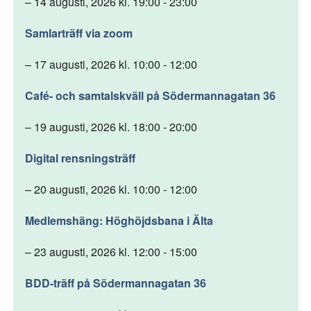
– 14 augusti, 2026 kl. 19:00 - 23:00
Samlarträff via zoom
– 17 augusti, 2026 kl. 10:00 - 12:00
Café- och samtalskväll på Södermannagatan 36
– 19 augusti, 2026 kl. 18:00 - 20:00
Digital rensningsträff
– 20 augusti, 2026 kl. 10:00 - 12:00
Medlemshäng: Höghöjdsbana i Älta
– 23 augusti, 2026 kl. 12:00 - 15:00
BDD-träff på Södermannagatan 36