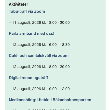
Aktiviteter
Tabu-träff via Zoom
– 11 augusti, 2026 kl. 18:00 - 20:00
Pärla armband med oss!
– 12 augusti, 2026 kl. 16:00 - 18:30
Café- och samtalskväll via zoom
– 12 augusti, 2026 kl. 18:00 - 20:00
Digital rensningsträff
– 13 augusti, 2026 kl. 10:00 - 12:00
Medlemshäng: Utebio i Rålambshovsparken