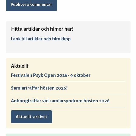
Hitta artiklar och filmer här!
Länk till artiklar och filmklipp
Aktuellt
Festivalen Psyk Open 2026- 9 oktober
Samlarträffar hösten 2026!
Anhörigträffar vid samlarsyndrom hösten 2026
Aktuellt-arkivet