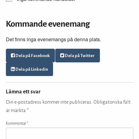
Kommande evenemang
Det finns inga evenemangs på denna plats.
Dela på Facebook
Dela på Twitter
Dela på Linkedin
Lämna ett svar
Din e-postadress kommer inte publiceras.
Obligatoriska fält
är märkta
*
Kommentar
*