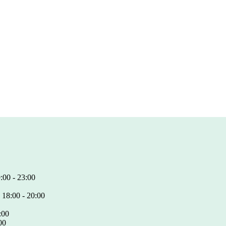
:00 - 23:00
 18:00 - 20:00
:00
00