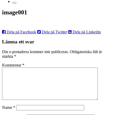
image001
Dela på Facebook
Dela på Twitter
Dela på Linkedin
Lämna ett svar
Din e-postadress kommer inte publiceras.
Obligatoriska fält är
märkta
*
Kommentar
*
Namn
*