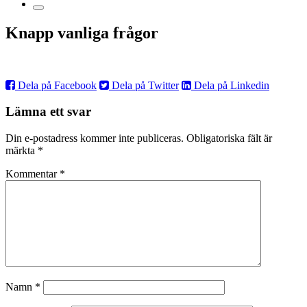
Knapp vanliga frågor
Dela på Facebook
Dela på Twitter
Dela på Linkedin
Lämna ett svar
Din e-postadress kommer inte publiceras.
Obligatoriska fält är
märkta
*
Kommentar
*
Namn
*