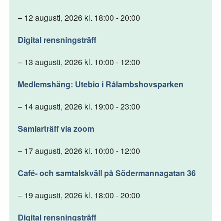
– 12 augusti, 2026 kl. 18:00 - 20:00
Digital rensningsträff
– 13 augusti, 2026 kl. 10:00 - 12:00
Medlemshäng: Utebio i Rålambshovsparken
– 14 augusti, 2026 kl. 19:00 - 23:00
Samlarträff via zoom
– 17 augusti, 2026 kl. 10:00 - 12:00
Café- och samtalskväll på Södermannagatan 36
– 19 augusti, 2026 kl. 18:00 - 20:00
Digital rensningsträff