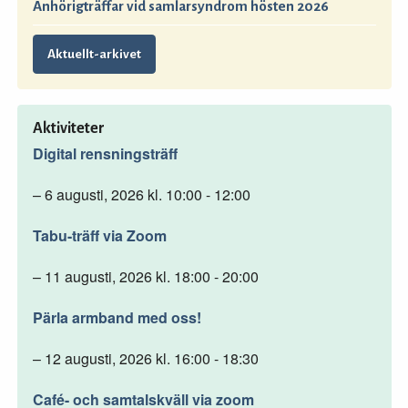
Anhörigträffar vid samlarsyndrom hösten 2026
Aktuellt-arkivet
Aktiviteter
Digital rensningsträff
– 6 augusti, 2026 kl. 10:00 - 12:00
Tabu-träff via Zoom
– 11 augusti, 2026 kl. 18:00 - 20:00
Pärla armband med oss!
– 12 augusti, 2026 kl. 16:00 - 18:30
Café- och samtalskväll via zoom