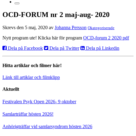
OCD-FORUM nr 2 maj-aug- 2020
Skrevs den 5 maj, 2020 av
Johanna Persson
Okategoriserade
Nytt program ute! Klicka här för program
OCD-forum 2 2020 pdf
Dela på Facebook
Dela på Twitter
Dela på Linkedin
Hitta artiklar och filmer här!
Länk till artiklar och filmklipp
Aktuellt
Festivalen Psyk Open 2026- 9 oktober
Samlarträffar hösten 2026!
Anhörigträffar vid samlarsyndrom hösten 2026