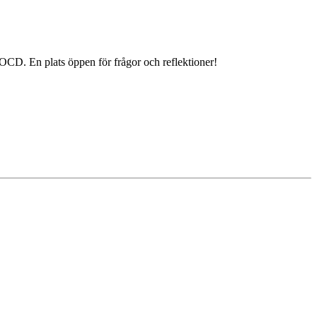
OCD. En plats öppen för frågor och reflektioner!