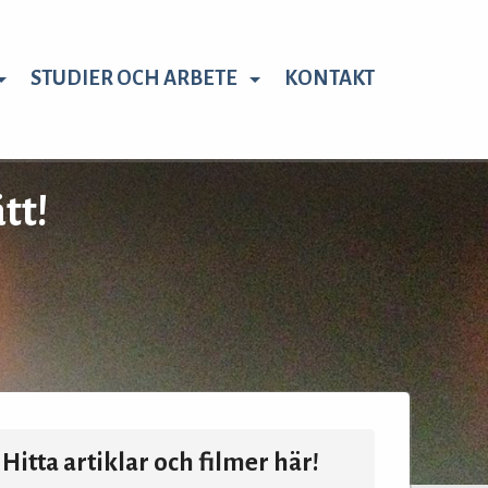
STUDIER OCH ARBETE
KONTAKT
tt!
Hitta artiklar och filmer här!