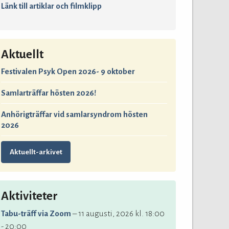
Länk till artiklar och filmklipp
Aktuellt
Festivalen Psyk Open 2026- 9 oktober
Samlarträffar hösten 2026!
Anhörigträffar vid samlarsyndrom hösten
2026
Aktuellt-arkivet
Aktiviteter
Tabu-träff via Zoom
– 11 augusti, 2026 kl. 18:00
- 20:00