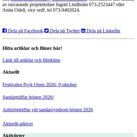
av nuvarande projektledare Ingrid Lindholm 073-2523447 eller
Anita Odell, vice ordf. tel 073-9402024.
Dela på Facebook
Dela på Twitter
Dela på Linkedin
Hitta artiklar och filmer här!
Länk till artiklar och filmklipp
Aktuellt
Festivalen Psyk Open 2026- 9 oktober
Samlarträffar hösten 2026!
Anhörigträffar vid samlarsyndrom hösten 2026
Aktuellt-arkivet
Aktiviteter