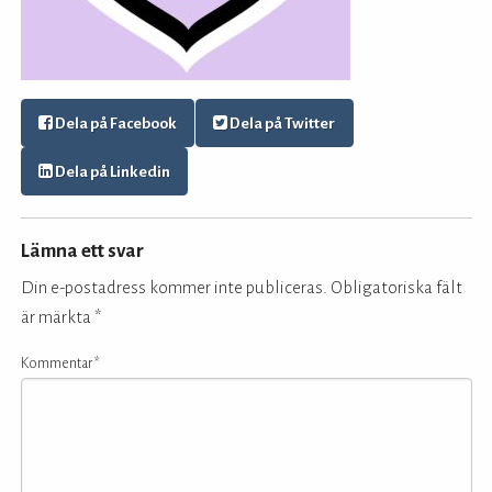
Dela på Facebook
Dela på Twitter
Dela på Linkedin
Lämna ett svar
Din e-postadress kommer inte publiceras.
Obligatoriska fält
är märkta
*
Kommentar
*