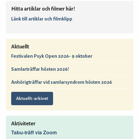
Hitta artiklar och filmer här!
Länk till artiklar och filmklipp
Aktuellt
Festivalen Psyk Open 2026- 9 oktober
Samlarträffar hösten 2026!
Anhörigträffar vid samlarsyndrom hösten 2026
Aktuellt-arkivet
Aktiviteter
Tabu-träff via Zoom