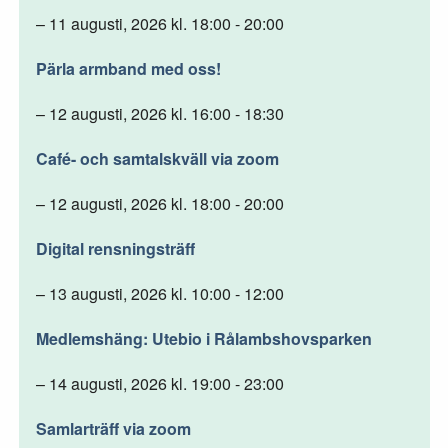
– 11 augusti, 2026 kl. 18:00 - 20:00
Pärla armband med oss!
– 12 augusti, 2026 kl. 16:00 - 18:30
Café- och samtalskväll via zoom
– 12 augusti, 2026 kl. 18:00 - 20:00
Digital rensningsträff
– 13 augusti, 2026 kl. 10:00 - 12:00
Medlemshäng: Utebio i Rålambshovsparken
– 14 augusti, 2026 kl. 19:00 - 23:00
Samlarträff via zoom