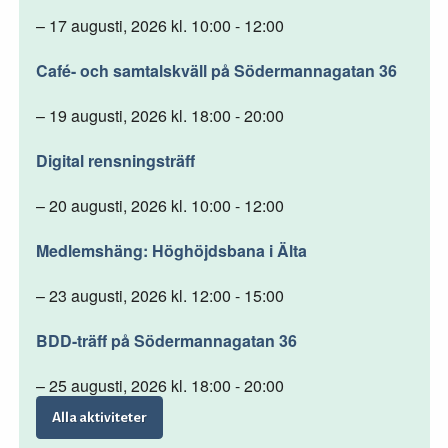
– 17 augusti, 2026 kl. 10:00 - 12:00
Café- och samtalskväll på Södermannagatan 36
– 19 augusti, 2026 kl. 18:00 - 20:00
Digital rensningsträff
– 20 augusti, 2026 kl. 10:00 - 12:00
Medlemshäng: Höghöjdsbana i Älta
– 23 augusti, 2026 kl. 12:00 - 15:00
BDD-träff på Södermannagatan 36
– 25 augusti, 2026 kl. 18:00 - 20:00
Alla aktiviteter