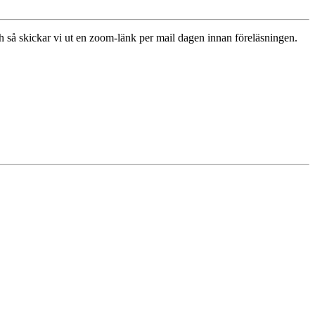
 så skickar vi ut en zoom-länk per mail dagen innan föreläsningen.