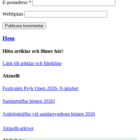
E-postadress
*
Webbplats
Hem
Hitta artiklar och filmer här!
Länk till artiklar och filmklipp
Aktuellt
Festivalen Psyk Open 2026- 9 oktober
Samlarträffar hösten 2026!
Anhörigträffar vid samlarsyndrom hösten 2026
Aktuellt-arkivet