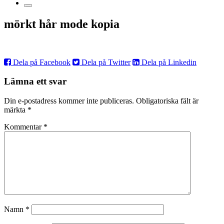
mörkt hår mode kopia
Dela på Facebook
Dela på Twitter
Dela på Linkedin
Lämna ett svar
Din e-postadress kommer inte publiceras.
Obligatoriska fält är
märkta
*
Kommentar
*
Namn
*