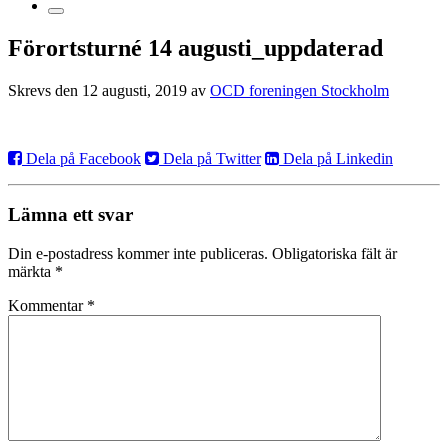
Förortsturné 14 augusti_uppdaterad
Skrevs den 12 augusti, 2019 av
OCD foreningen Stockholm
Dela på Facebook
Dela på Twitter
Dela på Linkedin
Lämna ett svar
Din e-postadress kommer inte publiceras.
Obligatoriska fält är
märkta
*
Kommentar
*