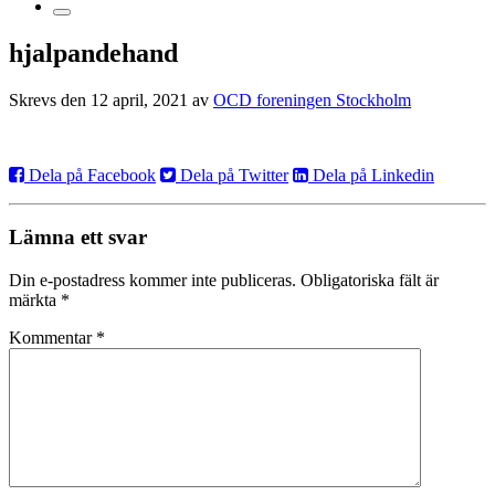
hjalpandehand
Skrevs den 12 april, 2021 av
OCD foreningen Stockholm
Dela på Facebook
Dela på Twitter
Dela på Linkedin
Lämna ett svar
Din e-postadress kommer inte publiceras.
Obligatoriska fält är
märkta
*
Kommentar
*