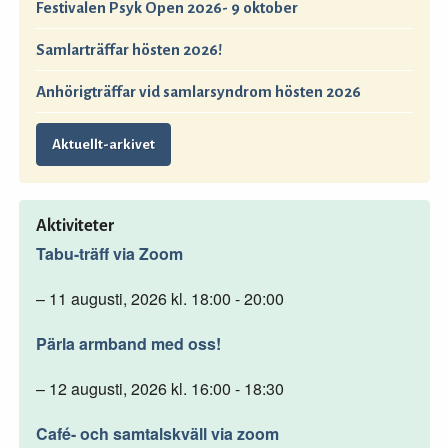
Festivalen Psyk Open 2026- 9 oktober
Samlarträffar hösten 2026!
Anhörigträffar vid samlarsyndrom hösten 2026
Aktuellt-arkivet
Aktiviteter
Tabu-träff via Zoom
– 11 augusti, 2026 kl. 18:00 - 20:00
Pärla armband med oss!
– 12 augusti, 2026 kl. 16:00 - 18:30
Café- och samtalskväll via zoom