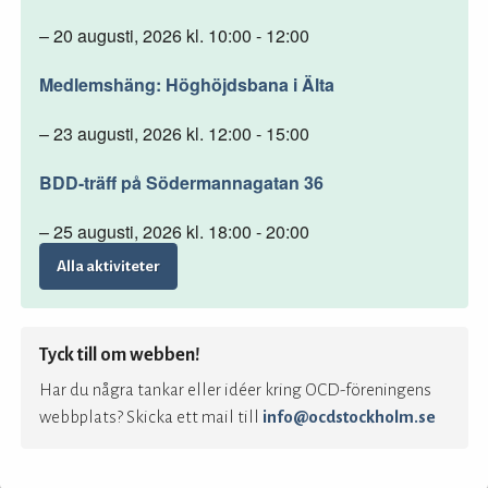
– 20 augusti, 2026 kl. 10:00 - 12:00
Medlemshäng: Höghöjdsbana i Älta
– 23 augusti, 2026 kl. 12:00 - 15:00
BDD-träff på Södermannagatan 36
– 25 augusti, 2026 kl. 18:00 - 20:00
Alla aktiviteter
Tyck till om webben!
Har du några tankar eller idéer kring OCD-föreningens
webbplats? Skicka ett mail till
info@ocdstockholm.se