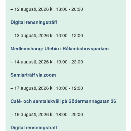
– 12 augusti, 2026 kl. 18:00 - 20:00
Digital rensningsträff
– 13 augusti, 2026 kl. 10:00 - 12:00
Medlemshäng: Utebio i Rålambshovsparken
– 14 augusti, 2026 kl. 19:00 - 23:00
Samlarträff via zoom
– 17 augusti, 2026 kl. 10:00 - 12:00
Café- och samtalskväll på Södermannagatan 36
– 19 augusti, 2026 kl. 18:00 - 20:00
Digital rensningsträff