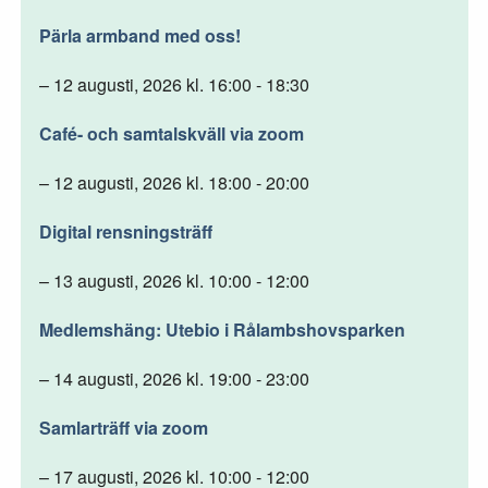
Pärla armband med oss!
– 12 augusti, 2026 kl. 16:00 - 18:30
Café- och samtalskväll via zoom
– 12 augusti, 2026 kl. 18:00 - 20:00
Digital rensningsträff
– 13 augusti, 2026 kl. 10:00 - 12:00
Medlemshäng: Utebio i Rålambshovsparken
– 14 augusti, 2026 kl. 19:00 - 23:00
Samlarträff via zoom
– 17 augusti, 2026 kl. 10:00 - 12:00