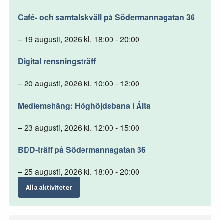
Café- och samtalskväll på Södermannagatan 36
– 19 augusti, 2026 kl. 18:00 - 20:00
Digital rensningsträff
– 20 augusti, 2026 kl. 10:00 - 12:00
Medlemshäng: Höghöjdsbana i Älta
– 23 augusti, 2026 kl. 12:00 - 15:00
BDD-träff på Södermannagatan 36
– 25 augusti, 2026 kl. 18:00 - 20:00
Alla aktiviteter