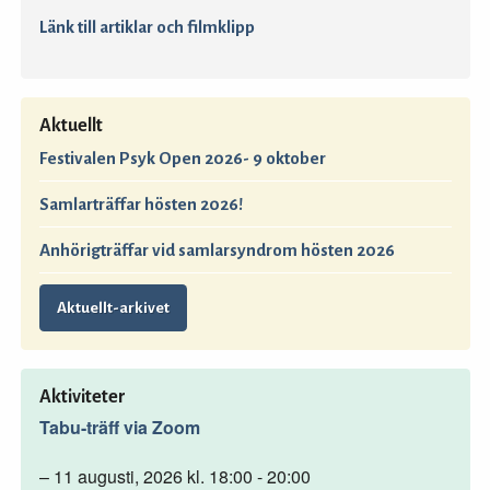
Länk till artiklar och filmklipp
Aktuellt
Festivalen Psyk Open 2026- 9 oktober
Samlarträffar hösten 2026!
Anhörigträffar vid samlarsyndrom hösten 2026
Aktuellt-arkivet
Aktiviteter
Tabu-träff via Zoom
– 11 augusti, 2026 kl. 18:00 - 20:00