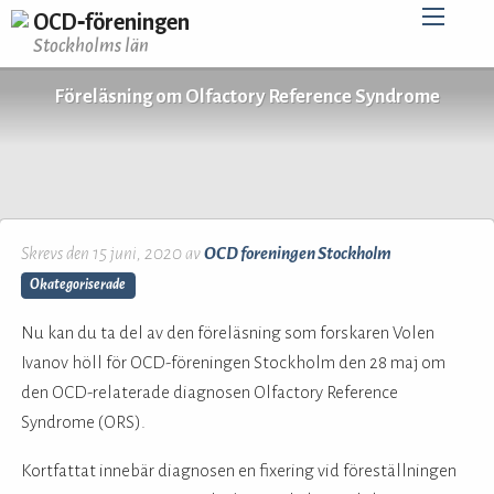
OCD‑föreningen
Stockholms län
Föreläsning om Olfactory Reference Syndrome
Skrevs den 15 juni, 2020 av
OCD foreningen Stockholm
Okategoriserade
Nu kan du ta del av den föreläsning som forskaren Volen
Ivanov höll för OCD-föreningen Stockholm den 28 maj om
den OCD-relaterade diagnosen Olfactory Reference
Syndrome (ORS).
Kortfattat innebär diagnosen en fixering vid föreställningen