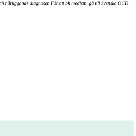
 och närliggande diagnoser. För att bli medlem, gå till Svenska OCD-