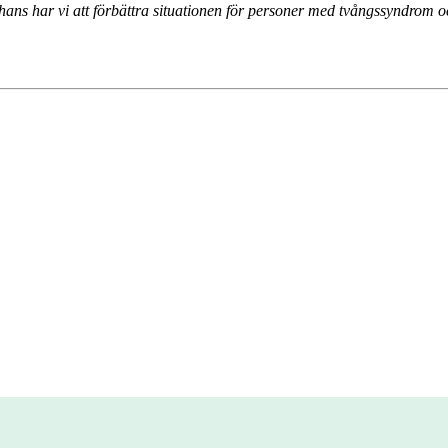
 chans har vi att förbättra situationen för personer med tvångssyndrom