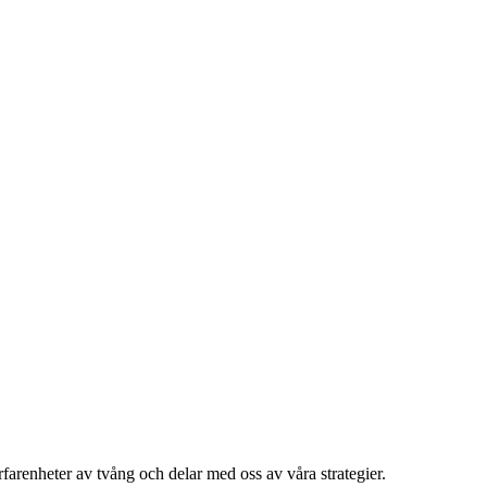
rfarenheter av tvång och delar med oss av våra strategier.