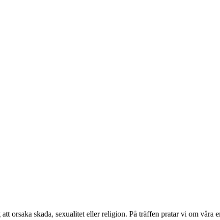
tt orsaka skada, sexualitet eller religion. På träffen pratar vi om våra e