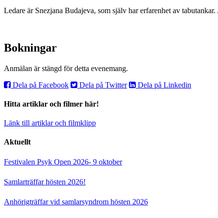
Ledare är Snezjana Budajeva, som själv har erfarenhet av tabutankar. 
Bokningar
Anmälan är stängd för detta evenemang.
Dela på Facebook
Dela på Twitter
Dela på Linkedin
Hitta artiklar och filmer här!
Länk till artiklar och filmklipp
Aktuellt
Festivalen Psyk Open 2026- 9 oktober
Samlarträffar hösten 2026!
Anhörigträffar vid samlarsyndrom hösten 2026