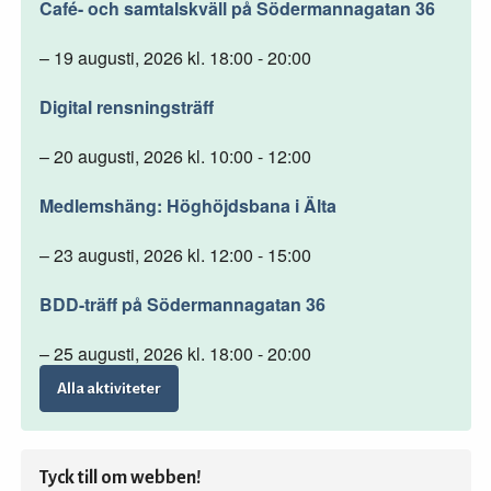
Café- och samtalskväll på Södermannagatan 36
– 19 augusti, 2026 kl. 18:00 - 20:00
Digital rensningsträff
– 20 augusti, 2026 kl. 10:00 - 12:00
Medlemshäng: Höghöjdsbana i Älta
– 23 augusti, 2026 kl. 12:00 - 15:00
BDD-träff på Södermannagatan 36
– 25 augusti, 2026 kl. 18:00 - 20:00
Alla aktiviteter
Tyck till om webben!