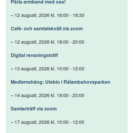
Pärla armband med oss!
– 12 augusti, 2026 kl. 16:00 - 18:30
Café- och samtalskväll via zoom
– 12 augusti, 2026 kl. 18:00 - 20:00
Digital rensningsträff
– 13 augusti, 2026 kl. 10:00 - 12:00
Medlemshäng: Utebio i Rålambshovsparken
– 14 augusti, 2026 kl. 19:00 - 23:00
Samlarträff via zoom
– 17 augusti, 2026 kl. 10:00 - 12:00