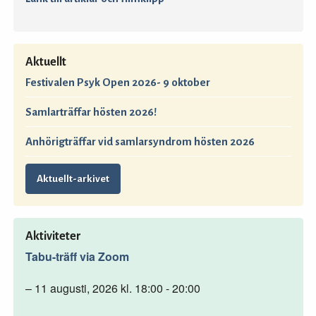
Aktuellt
Festivalen Psyk Open 2026- 9 oktober
Samlarträffar hösten 2026!
Anhörigträffar vid samlarsyndrom hösten 2026
Aktuellt-arkivet
Aktiviteter
Tabu-träff via Zoom
– 11 augusti, 2026 kl. 18:00 - 20:00