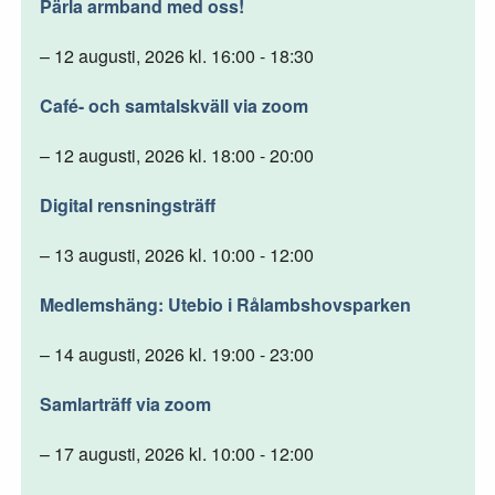
Pärla armband med oss!
– 12 augusti, 2026 kl. 16:00 - 18:30
Café- och samtalskväll via zoom
– 12 augusti, 2026 kl. 18:00 - 20:00
Digital rensningsträff
– 13 augusti, 2026 kl. 10:00 - 12:00
Medlemshäng: Utebio i Rålambshovsparken
– 14 augusti, 2026 kl. 19:00 - 23:00
Samlarträff via zoom
– 17 augusti, 2026 kl. 10:00 - 12:00