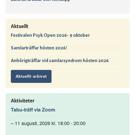
Aktuellt
Festivalen Psyk Open 2026- 9 oktober
Samlarträffar hösten 2026!
Anhörigträffar vid samlarsyndrom hösten 2026
Aktuellt-arkivet
Aktiviteter
Tabu-träff via Zoom
– 11 augusti, 2026 kl. 18:00 - 20:00