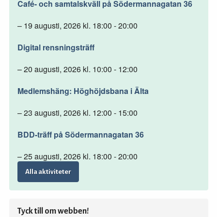
Café- och samtalskväll på Södermannagatan 36
– 19 augusti, 2026 kl. 18:00 - 20:00
Digital rensningsträff
– 20 augusti, 2026 kl. 10:00 - 12:00
Medlemshäng: Höghöjdsbana i Älta
– 23 augusti, 2026 kl. 12:00 - 15:00
BDD-träff på Södermannagatan 36
– 25 augusti, 2026 kl. 18:00 - 20:00
Alla aktiviteter
Tyck till om webben!