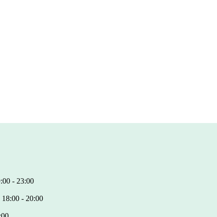
:00 - 23:00
 18:00 - 20:00
:00