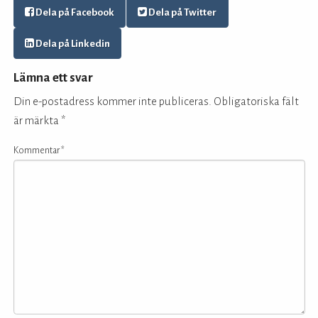
Dela på Facebook
Dela på Twitter
Dela på Linkedin
Lämna ett svar
Din e-postadress kommer inte publiceras.
Obligatoriska fält
är märkta
*
Kommentar
*