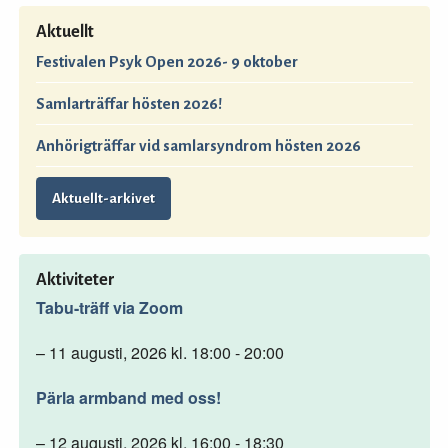
Aktuellt
Festivalen Psyk Open 2026- 9 oktober
Samlarträffar hösten 2026!
Anhörigträffar vid samlarsyndrom hösten 2026
Aktuellt-arkivet
Aktiviteter
Tabu-träff via Zoom
– 11 augusti, 2026 kl. 18:00 - 20:00
Pärla armband med oss!
– 12 augusti, 2026 kl. 16:00 - 18:30