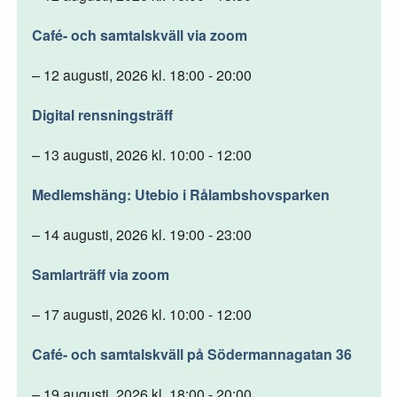
Café- och samtalskväll via zoom
– 12 augusti, 2026 kl. 18:00 - 20:00
Digital rensningsträff
– 13 augusti, 2026 kl. 10:00 - 12:00
Medlemshäng: Utebio i Rålambshovsparken
– 14 augusti, 2026 kl. 19:00 - 23:00
Samlarträff via zoom
– 17 augusti, 2026 kl. 10:00 - 12:00
Café- och samtalskväll på Södermannagatan 36
– 19 augusti, 2026 kl. 18:00 - 20:00