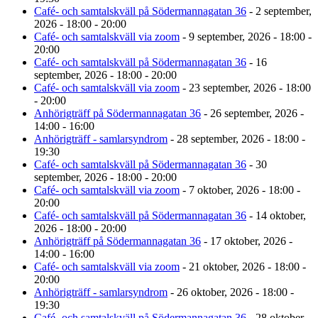
Café- och samtalskväll på Södermannagatan 36
- 2 september,
2026 - 18:00 - 20:00
Café- och samtalskväll via zoom
- 9 september, 2026 - 18:00 -
20:00
Café- och samtalskväll på Södermannagatan 36
- 16
september, 2026 - 18:00 - 20:00
Café- och samtalskväll via zoom
- 23 september, 2026 - 18:00
- 20:00
Anhörigträff på Södermannagatan 36
- 26 september, 2026 -
14:00 - 16:00
Anhörigträff - samlarsyndrom
- 28 september, 2026 - 18:00 -
19:30
Café- och samtalskväll på Södermannagatan 36
- 30
september, 2026 - 18:00 - 20:00
Café- och samtalskväll via zoom
- 7 oktober, 2026 - 18:00 -
20:00
Café- och samtalskväll på Södermannagatan 36
- 14 oktober,
2026 - 18:00 - 20:00
Anhörigträff på Södermannagatan 36
- 17 oktober, 2026 -
14:00 - 16:00
Café- och samtalskväll via zoom
- 21 oktober, 2026 - 18:00 -
20:00
Anhörigträff - samlarsyndrom
- 26 oktober, 2026 - 18:00 -
19:30
Café- och samtalskväll på Södermannagatan 36
- 28 oktober,