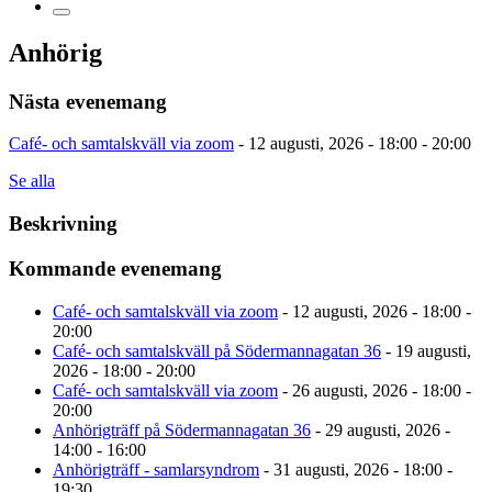
Anhörig
Nästa evenemang
Café- och samtalskväll via zoom
- 12 augusti, 2026 - 18:00 - 20:00
Se alla
Beskrivning
Kommande evenemang
Café- och samtalskväll via zoom
- 12 augusti, 2026 - 18:00 -
20:00
Café- och samtalskväll på Södermannagatan 36
- 19 augusti,
2026 - 18:00 - 20:00
Café- och samtalskväll via zoom
- 26 augusti, 2026 - 18:00 -
20:00
Anhörigträff på Södermannagatan 36
- 29 augusti, 2026 -
14:00 - 16:00
Anhörigträff - samlarsyndrom
- 31 augusti, 2026 - 18:00 -
19:30