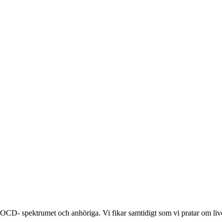
CD- spektrumet och anhöriga. Vi fikar samtidigt som vi pratar om liv