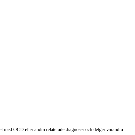
et med OCD eller andra relaterade diagnoser och delger varandra