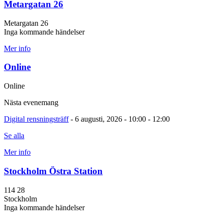
Metargatan 26
Metargatan 26
Inga kommande händelser
Mer info
Online
Online
Nästa evenemang
Digital rensningsträff
- 6 augusti, 2026 - 10:00 - 12:00
Se alla
Mer info
Stockholm Östra Station
114 28
Stockholm
Inga kommande händelser