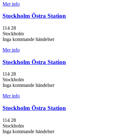
Mer info
Stockholm Östra Station
114 28
Stockholm
Inga kommande händelser
Mer info
Stockholm Östra Station
114 28
Stockholm
Inga kommande händelser
Mer info
Stockholm Östra Station
114 28
Stockholm
Inga kommande händelser