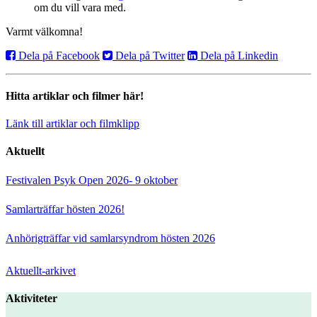
om du vill vara med.
Varmt välkomna!
Dela på Facebook
Dela på Twitter
Dela på Linkedin
Hitta artiklar och filmer här!
Länk till artiklar och filmklipp
Aktuellt
Festivalen Psyk Open 2026- 9 oktober
Samlarträffar hösten 2026!
Anhörigträffar vid samlarsyndrom hösten 2026
Aktuellt-arkivet
Aktiviteter